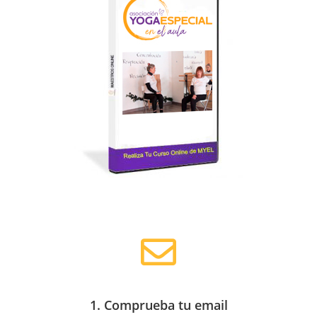
1. Comprueba tu email