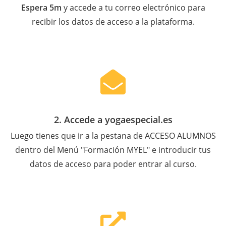
Espera 5m
y accede a tu correo electrónico para
recibir los datos de acceso a la plataforma.
2. Accede a yogaespecial.es
Luego tienes que ir a la pestana de ACCESO ALUMNOS
dentro del Menú "Formación MYEL" e introducir tus
datos de acceso para poder entrar al curso.