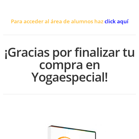
Para acceder al área de alumnos haz
click aquí
¡Gracias por finalizar tu
compra en
Yogaespecial!