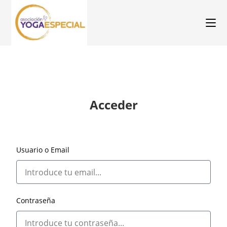
Acceder
Usuario o Email
Contraseña