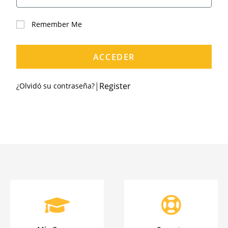
Remember Me
ACCEDER
|
Register
¿Olvidó su contraseña?