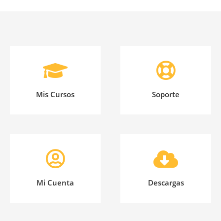
Mis Cursos
Soporte
Mi Cuenta
Descargas