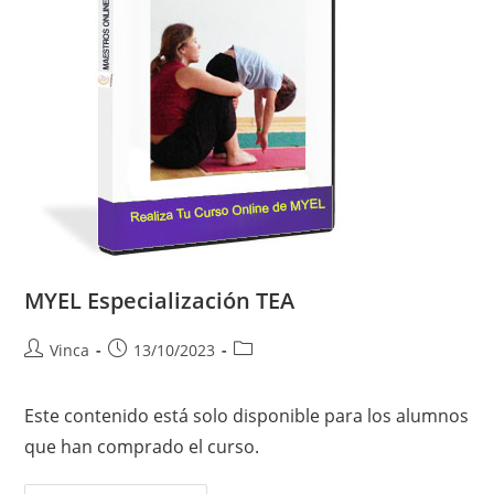
MYEL Especialización TEA
Vinca
13/10/2023
Este contenido está solo disponible para los alumnos
que han comprado el curso.