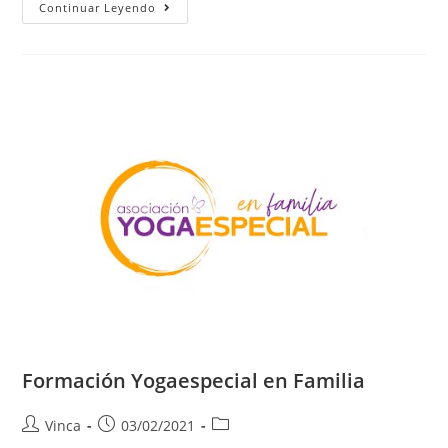
Continuar Leyendo
Formación Yogaespecial en Familia
Vinca
03/02/2021