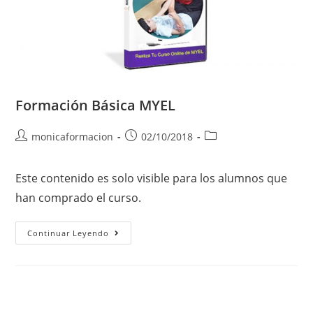
Formación Básica MYEL
monicaformacion
02/10/2018
Este contenido es solo visible para los alumnos que
han comprado el curso.
Continuar Leyendo