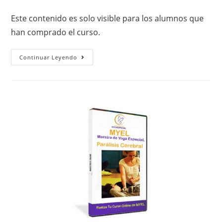
Este contenido es solo visible para los alumnos que
han comprado el curso.
Continuar Leyendo