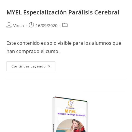
MYEL Especialización Parálisis Cerebral
Vinca
16/09/2020
Este contenido es solo visible para los alumnos que
han comprado el curso.
Continuar Leyendo