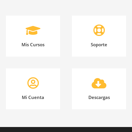
Mis Cursos
Soporte
Mi Cuenta
Descargas