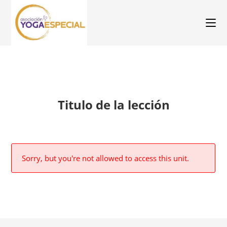
Titulo de la lección
Sorry, but you're not allowed to access this unit.