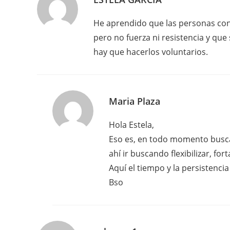
He aprendido que las personas con
pero no fuerza ni resistencia y que
hay que hacerlos voluntarios.
Maria Plaza
Hola Estela,
Eso es, en todo momento busc
ahí ir buscando flexibilizar, f
Aquí el tiempo y la persistencia
Bso