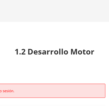
1.2 Desarrollo Motor
o sesión.