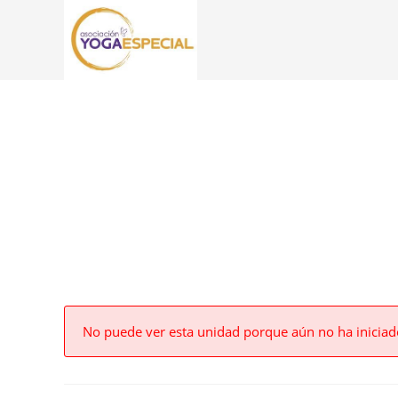
No puede ver esta unidad porque aún no ha iniciad