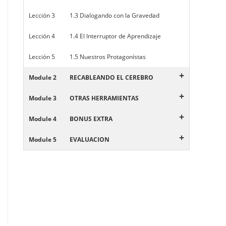
Lección 3
1.3 Dialogando con la Gravedad
Lección 4
1.4 El Interruptor de Aprendizaje
Lección 5
1.5 Nuestros Protagonístas
+
Module 2
RECABLEANDO EL CEREBRO
+
Module 3
OTRAS HERRAMIENTAS
+
Module 4
BONUS EXTRA
+
Module 5
EVALUACION