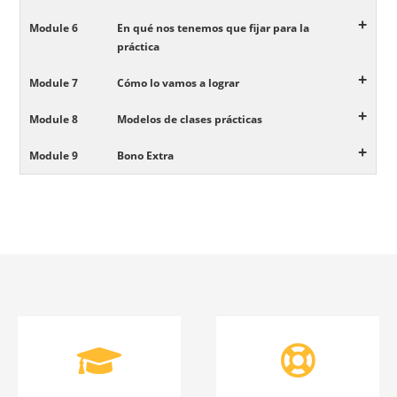
+
Module 6
En qué nos tenemos que fijar para la
práctica
+
Module 7
Cómo lo vamos a lograr
+
Module 8
Modelos de clases prácticas
+
Module 9
Bono Extra