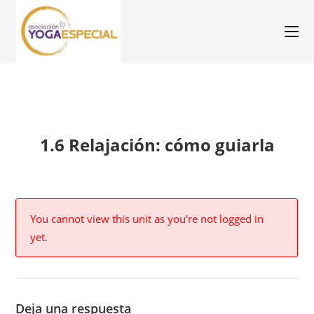
1.6 Relajación: cómo guiarla
You cannot view this unit as you're not logged in
yet.
Deja una respuesta