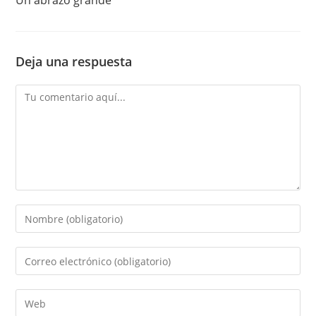
Un abrazo grande
Deja una respuesta