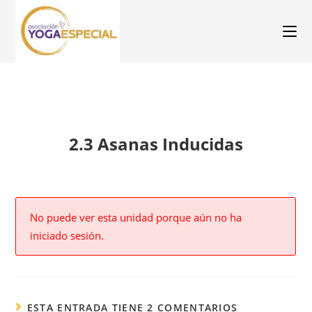
2.3 Asanas Inducidas
No puede ver esta unidad porque aún no ha
iniciado sesión.
ESTA ENTRADA TIENE 2 COMENTARIOS