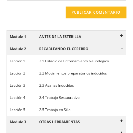
+
Module 1
ANTES DE LA ESTERILLA
-
Module 2
RECABLEANDO EL CEREBRO
Lección 1
2.1 Estadío de Entrenamiento Neurológico
Lección 2
2.2 Movimientos preparatorios inducidos
Lección 3
2.3 Asanas Inducidas
Lección 4
2.4 Trabajo Restaurativo
Lección 5
2.5 Trabajo en Silla
+
Module 3
OTRAS HERRAMIENTAS
+