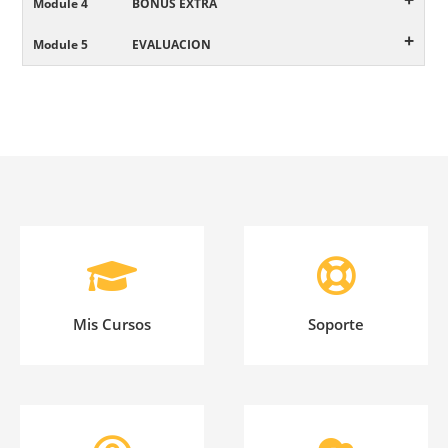
Module 4
BONUS EXTRA
+
Module 5
EVALUACION
Mis Cursos
Soporte