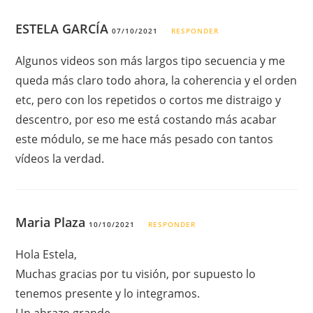
ESTELA GARCÍA
07/10/2021
RESPONDER
Algunos videos son más largos tipo secuencia y me
queda más claro todo ahora, la coherencia y el orden
etc, pero con los repetidos o cortos me distraigo y
descentro, por eso me está costando más acabar
este módulo, se me hace más pesado con tantos
vídeos la verdad.
Maria Plaza
10/10/2021
RESPONDER
Hola Estela,
Muchas gracias por tu visión, por supuesto lo
tenemos presente y lo integramos.