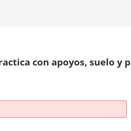
ractica con apoyos, suelo y 