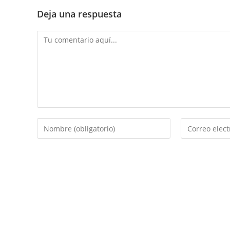
Deja una respuesta