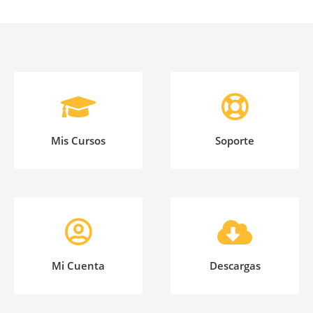
Mis Cursos
Soporte
Mi Cuenta
Descargas