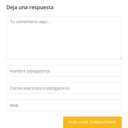
Deja una respuesta