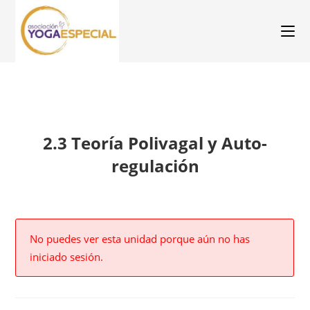
2.3 Teoría Polivagal y Auto-
regulación
No puedes ver esta unidad porque aún no has
iniciado sesión.