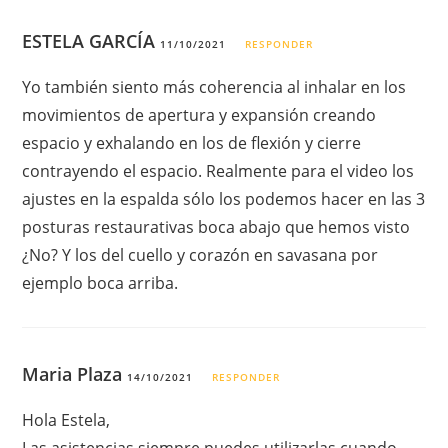
ESTELA GARCÍA
11/10/2021
RESPONDER
Yo también siento más coherencia al inhalar en los
movimientos de apertura y expansión creando
espacio y exhalando en los de flexión y cierre
contrayendo el espacio. Realmente para el video los
ajustes en la espalda sólo los podemos hacer en las 3
posturas restaurativas boca abajo que hemos visto
¿No? Y los del cuello y corazón en savasana por
ejemplo boca arriba.
Maria Plaza
14/10/2021
RESPONDER
Hola Estela,