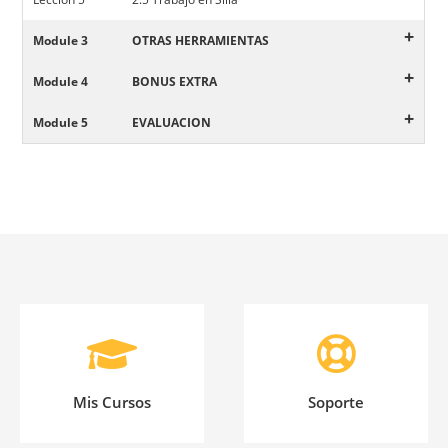
+
Module 3
OTRAS HERRAMIENTAS
+
Module 4
BONUS EXTRA
+
Module 5
EVALUACION
Mis Cursos
Soporte