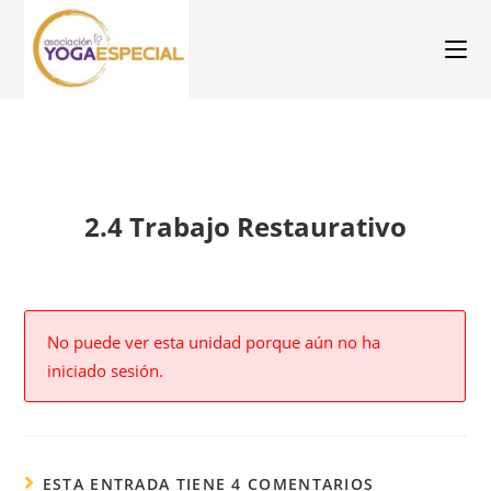
2.4 Trabajo Restaurativo
No puede ver esta unidad porque aún no ha
iniciado sesión.
ESTA ENTRADA TIENE 4 COMENTARIOS