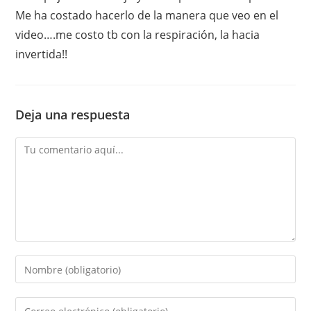
Me ha costado hacerlo de la manera que veo en el
video….me costo tb con la respiración, la hacia
invertida!!
Deja una respuesta