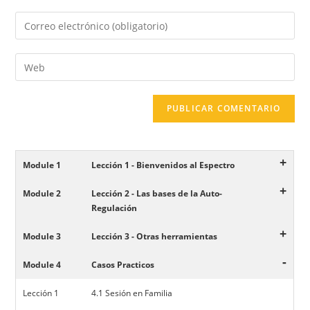
+
Module 1
Lección 1 - Bienvenidos al Espectro
+
Module 2
Lección 2 - Las bases de la Auto-
Regulación
+
Module 3
Lección 3 - Otras herramientas
-
Module 4
Casos Practicos
Lección 1
4.1 Sesión en Familia