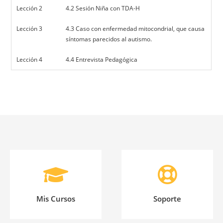
Lección 2
4.2 Sesión Niña con TDA-H
Lección 3
4.3 Caso con enfermedad mitocondrial, que causa
síntomas parecidos al autismo.
Lección 4
4.4 Entrevista Pedagógica
Mis Cursos
Soporte