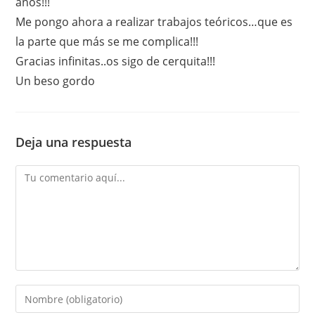
años!!!
Me pongo ahora a realizar trabajos teóricos…que es
la parte que más se me complica!!!
Gracias infinitas..os sigo de cerquita!!!
Un beso gordo
Deja una respuesta