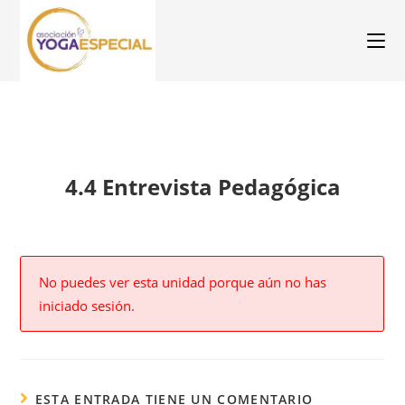
4.4 Entrevista Pedagógica
No puedes ver esta unidad porque aún no has
iniciado sesión.
ESTA ENTRADA TIENE UN COMENTARIO