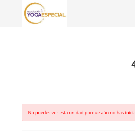
No puedes ver esta unidad porque aún no has inici