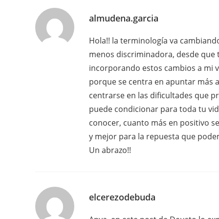
almudena.garcia
Hola!! la terminología va cambiando
menos discriminadora, desde que t
incorporando estos cambios a mi vo
porque se centra en apuntar más a
centrarse en las dificultades que 
puede condicionar para toda tu vid
conocer, cuanto más en positivo se
y mejor para la repuesta que pode
Un abrazo!!
elcerezodebuda