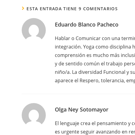
ESTA ENTRADA TIENE 9 COMENTARIOS
Eduardo Blanco Pacheco
Hablar o Comunicar con una termi
integración. Yoga como disciplina h
comprensión es mucho más inclusi
y de sentido común el trabajo pers
niño/a. La diversidad Funcional y s
aparece el Respero, tolerancia, e
Olga Ney Sotomayor
El lenguaje crea el pensamiento y 
es urgente seguir avanzando en re