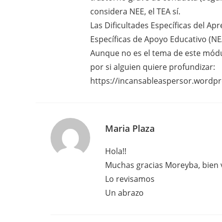
considera NEE, el TEA sí.
Las Dificultades Específicas del Apr
Específicas de Apoyo Educativo (NE
Aunque no es el tema de este módul
por si alguien quiere profundizar:
https://incansableaspersor.wordpr
Maria Plaza
Hola!!
Muchas gracias Moreyba, bien v
Lo revisamos
Un abrazo