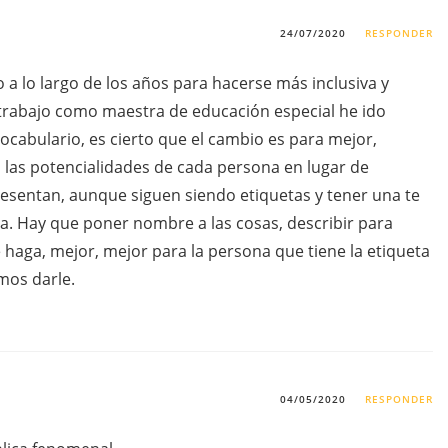
24/07/2020
RESPONDER
 a lo largo de los años para hacerse más inclusiva y
rabajo como maestra de educación especial he ido
cabulario, es cierto que el cambio es para mejor,
 las potencialidades de cada persona en lugar de
presentan, aunque siguen siendo etiquetas y tener una te
a. Hay que poner nombre a las cosas, describir para
 haga, mejor, mejor para la persona que tiene la etiqueta
mos darle.
04/05/2020
RESPONDER