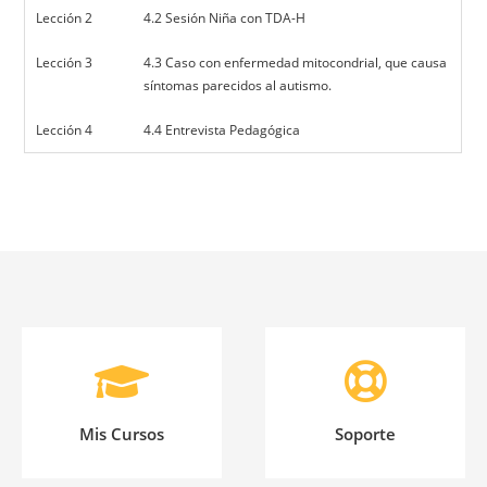
Lección 2
4.2 Sesión Niña con TDA-H
Lección 3
4.3 Caso con enfermedad mitocondrial, que causa
síntomas parecidos al autismo.
Lección 4
4.4 Entrevista Pedagógica
Mis Cursos
Soporte