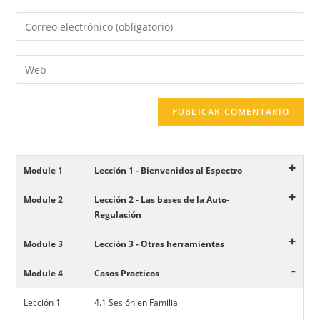
+
Module 1
Lección 1 - Bienvenidos al Espectro
+
Module 2
Lección 2 - Las bases de la Auto-
Regulación
+
Module 3
Lección 3 - Otras herramientas
-
Module 4
Casos Practicos
Lección 1
4.1 Sesión en Familia