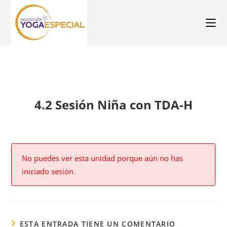
4.2 Sesión Niña con TDA-H
No puedes ver esta unidad porque aún no has
iniciado sesión.
ESTA ENTRADA TIENE UN COMENTARIO