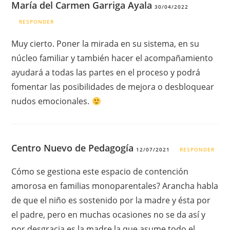
María del Carmen Garriga Ayala
30/04/2022
RESPONDER
Muy cierto. Poner la mirada en su sistema, en su
núcleo familiar y también hacer el acompañamiento
ayudará a todas las partes en el proceso y podrá
fomentar las posibilidades de mejora o desbloquear
nudos emocionales.
Centro Nuevo de Pedagogía
12/07/2021
RESPONDER
Cómo se gestiona este espacio de contención
amorosa en familias monoparentales? Arancha habla
de que el niño es sostenido por la madre y ésta por
el padre, pero en muchas ocasiones no se da así y
por desgracia es la madre la que asume todo el