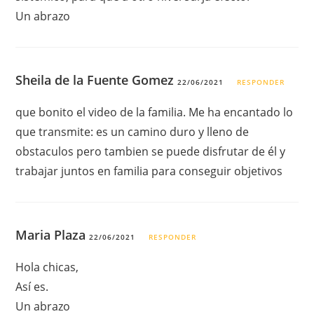
Un abrazo
Sheila de la Fuente Gomez
22/06/2021
RESPONDER
que bonito el video de la familia. Me ha encantado lo
que transmite: es un camino duro y lleno de
obstaculos pero tambien se puede disfrutar de él y
trabajar juntos en familia para conseguir objetivos
Maria Plaza
22/06/2021
RESPONDER
Hola chicas,
Así es.
Un abrazo