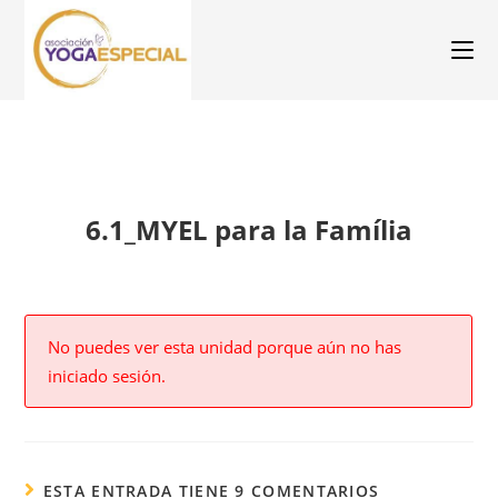
6.1_MYEL para la Família
No puedes ver esta unidad porque aún no has
iniciado sesión.
ESTA ENTRADA TIENE 9 COMENTARIOS