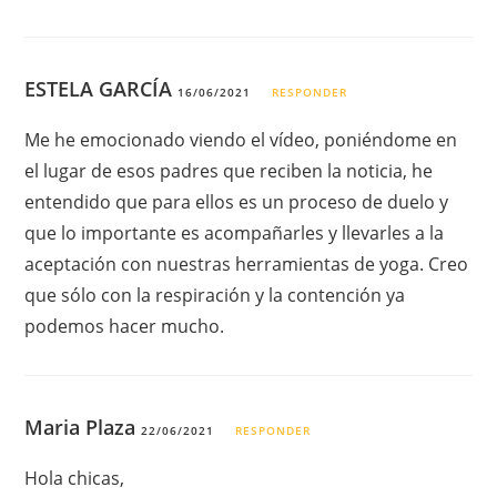
ESTELA GARCÍA
16/06/2021
RESPONDER
Me he emocionado viendo el vídeo, poniéndome en
el lugar de esos padres que reciben la noticia, he
entendido que para ellos es un proceso de duelo y
que lo importante es acompañarles y llevarles a la
aceptación con nuestras herramientas de yoga. Creo
que sólo con la respiración y la contención ya
podemos hacer mucho.
Maria Plaza
22/06/2021
RESPONDER
Hola chicas,