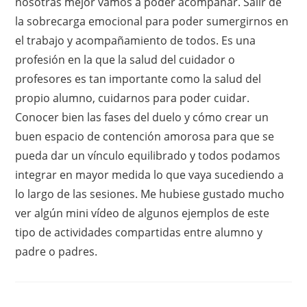
nosotras mejor vamos a poder acompañar. Salir de
la sobrecarga emocional para poder sumergirnos en
el trabajo y acompañamiento de todos. Es una
profesión en la que la salud del cuidador o
profesores es tan importante como la salud del
propio alumno, cuidarnos para poder cuidar.
Conocer bien las fases del duelo y cómo crear un
buen espacio de contención amorosa para que se
pueda dar un vínculo equilibrado y todos podamos
integrar en mayor medida lo que vaya sucediendo a
lo largo de las sesiones. Me hubiese gustado mucho
ver algún mini vídeo de algunos ejemplos de este
tipo de actividades compartidas entre alumno y
padre o padres.