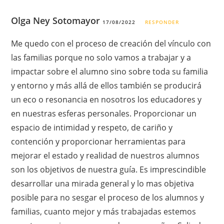
Olga Ney Sotomayor
17/08/2022
RESPONDER
Me quedo con el proceso de creación del vínculo con
las familias porque no solo vamos a trabajar y a
impactar sobre el alumno sino sobre toda su familia
y entorno y más allá de ellos también se producirá
un eco o resonancia en nosotros los educadores y
en nuestras esferas personales. Proporcionar un
espacio de intimidad y respeto, de cariño y
contención y proporcionar herramientas para
mejorar el estado y realidad de nuestros alumnos
son los objetivos de nuestra guía. Es imprescindible
desarrollar una mirada general y lo mas objetiva
posible para no sesgar el proceso de los alumnos y
familias, cuanto mejor y más trabajadas estemos