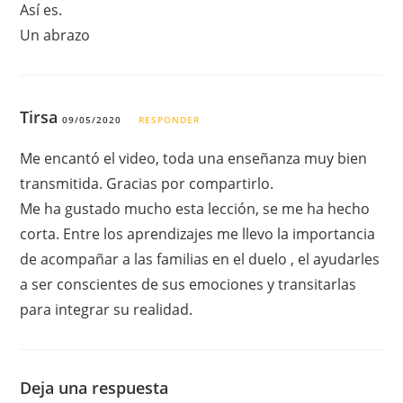
Así es.
Un abrazo
Tirsa
09/05/2020
RESPONDER
Me encantó el video, toda una enseñanza muy bien
transmitida. Gracias por compartirlo.
Me ha gustado mucho esta lección, se me ha hecho
corta. Entre los aprendizajes me llevo la importancia
de acompañar a las familias en el duelo , el ayudarles
a ser conscientes de sus emociones y transitarlas
para integrar su realidad.
Deja una respuesta