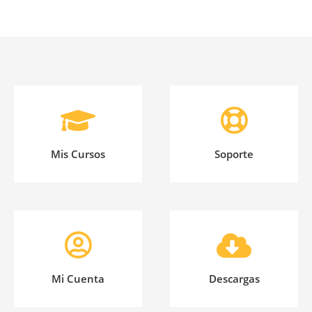
Mis Cursos
Soporte
Mi Cuenta
Descargas