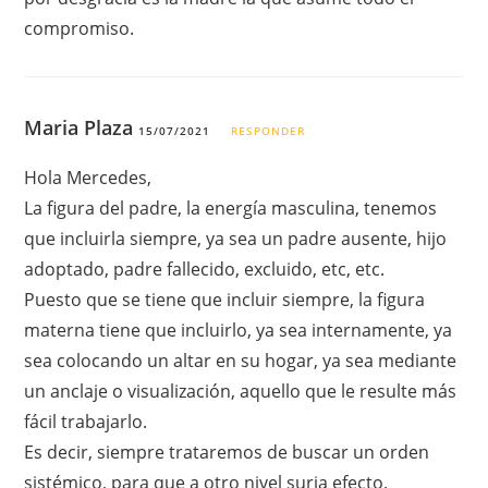
compromiso.
Maria Plaza
15/07/2021
RESPONDER
Hola Mercedes,
La figura del padre, la energía masculina, tenemos
que incluirla siempre, ya sea un padre ausente, hijo
adoptado, padre fallecido, excluido, etc, etc.
Puesto que se tiene que incluir siempre, la figura
materna tiene que incluirlo, ya sea internamente, ya
sea colocando un altar en su hogar, ya sea mediante
un anclaje o visualización, aquello que le resulte más
fácil trabajarlo.
Es decir, siempre trataremos de buscar un orden
sistémico, para que a otro nivel surja efecto.