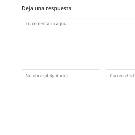
Deja una respuesta