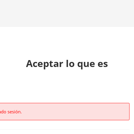
Aceptar lo que es
ado sesión.