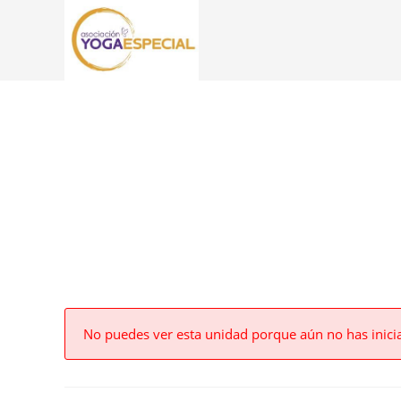
No puedes ver esta unidad porque aún no has inici