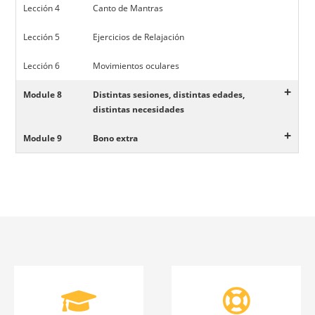
Lección 4
Canto de Mantras
Lección 5
Ejercicios de Relajación
Lección 6
Movimientos oculares
+
Module 8
Distintas sesiones, distintas edades,
distintas necesidades
+
Module 9
Bono extra