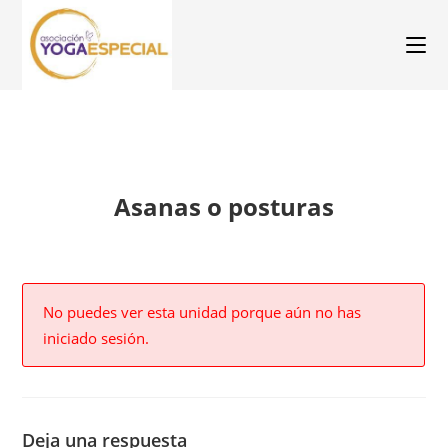
Asanas o posturas
No puedes ver esta unidad porque aún no has
iniciado sesión.
Deja una respuesta