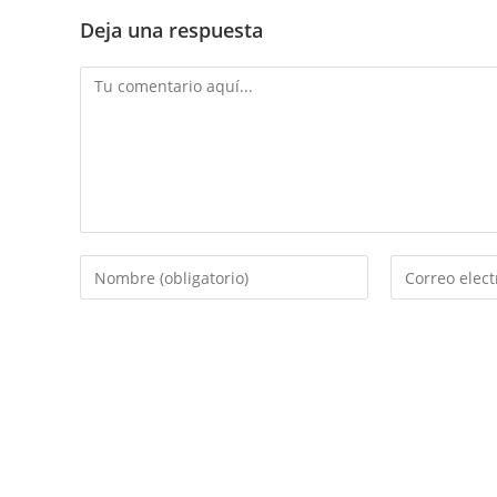
Deja una respuesta