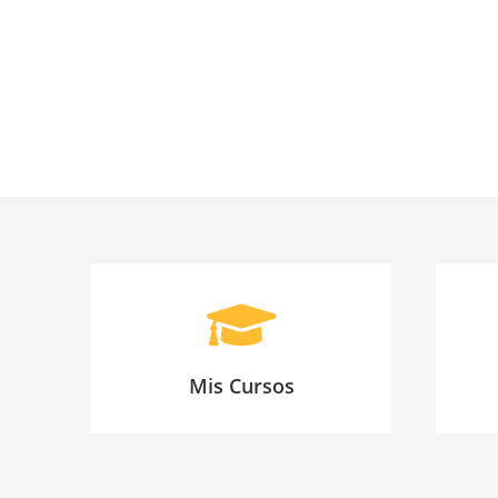
Mis Cursos