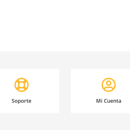
Soporte
Mi Cuenta