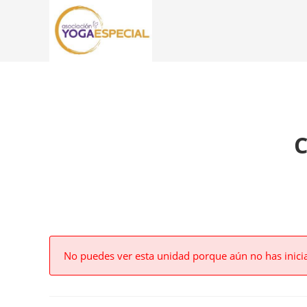
C
No puedes ver esta unidad porque aún no has inici