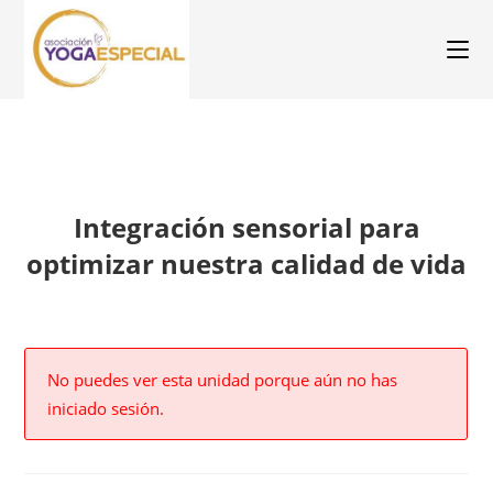
Integración sensorial para
optimizar nuestra calidad de vida
No puedes ver esta unidad porque aún no has
iniciado sesión.