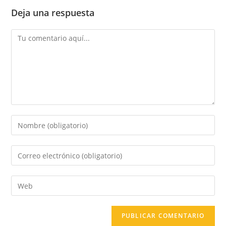
Deja una respuesta