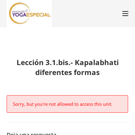
Lección 3.1.bis.- Kapalabhati
diferentes formas
Sorry, but you're not allowed to access this unit.
Deja una respuesta