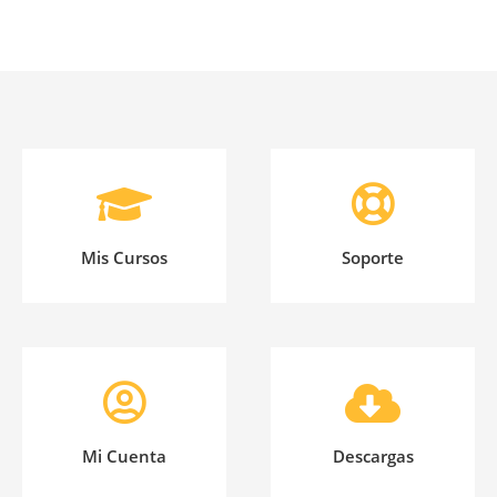
Mis Cursos
Soporte
Mi Cuenta
Descargas