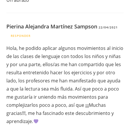
Un abrazo
Pierina Alejandra Martínez Sampson
22/04/2021
RESPONDER
Hola, he podido aplicar algunos movimientos al inicio
de las clases de lenguaje con todos los niños y niñas
y por una parte, ellos/as me han compartido que les
resulta entretenido hacer los ejercicios y por otro
lado, los profesores me han manifestado que ayuda
a que la lectura sea más fluida. Así que poco a poco
me gustaría ir uniendo más movimientos para
complejizarlos poco a poco, así que ¡¡¡Muchas
gracias!!!, me ha fascinado este descubrimiento y
aprendizaje.