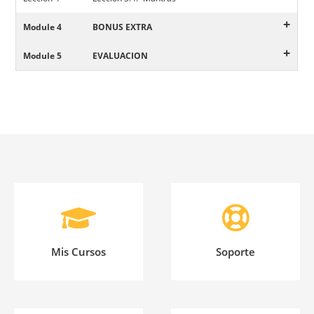
+
Module 4
BONUS EXTRA
+
Module 5
EVALUACION
Mis Cursos
Soporte