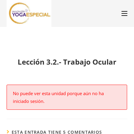
Lección 3.2.- Trabajo Ocular
No puede ver esta unidad porque aún no ha
iniciado sesión.
ESTA ENTRADA TIENE 5 COMENTARIOS