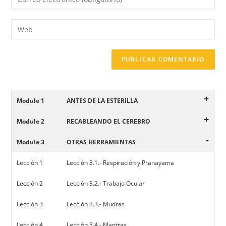
+
Module 1
ANTES DE LA ESTERILLA
+
Module 2
RECABLEANDO EL CEREBRO
-
Module 3
OTRAS HERRAMIENTAS
Lección 1
Lección 3.1.- Respiración y Pranayama
Lección 2
Lección 3.2.- Trabajo Ocular
Lección 3
Lección 3.3.- Mudras
Lección 4
Lección 3.4.- Mantras