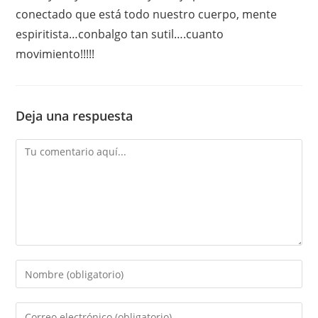
conectado que está todo nuestro cuerpo, mente
espiritista…conbalgo tan sutil….cuanto
movimiento!!!!!
Deja una respuesta