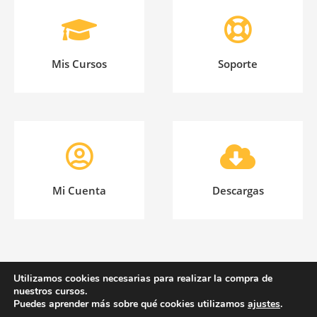
Mis Cursos
Soporte
Mi Cuenta
Descargas
Utilizamos cookies necesarias para realizar la compra de
Asociación Española Yogaespecial © 2020
nuestros cursos.
Puedes aprender más sobre qué cookies utilizamos
ajustes
.