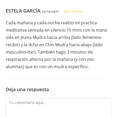
ESTELA GARCÍA
18/10/2021
RESPONDER
Cada mañana y cada noche realizo mi practica
meditativa sentada en silencio 15 mins con la mano
izda en Jnana Mudra hacia arriba (lado femenino-
recibir) y la dcha en Chin Mudra hacia abajo (lado
masculino-dar). También hago 3 minutos de
respiración alterna por la mañana (y con mis
alumnas) que es con un mudra específico.
Deja una respuesta