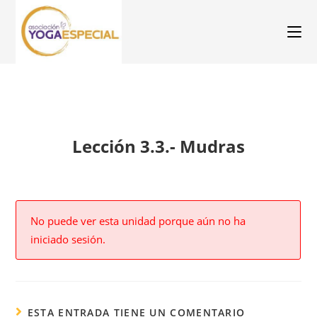
Lección 3.3.- Mudras
No puede ver esta unidad porque aún no ha
iniciado sesión.
ESTA ENTRADA TIENE UN COMENTARIO