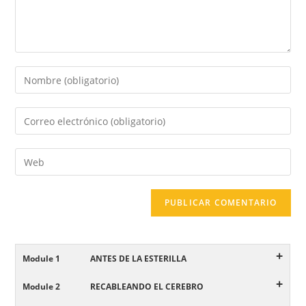
+
Module 1
ANTES DE LA ESTERILLA
+
Module 2
RECABLEANDO EL CEREBRO