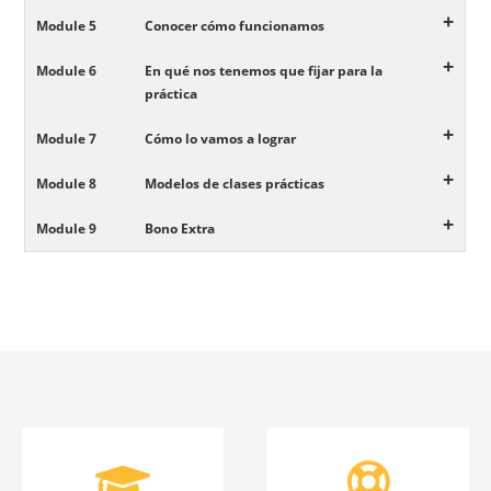
+
Module 5
Conocer cómo funcionamos
+
Module 6
En qué nos tenemos que fijar para la
práctica
+
Module 7
Cómo lo vamos a lograr
+
Module 8
Modelos de clases prácticas
+
Module 9
Bono Extra