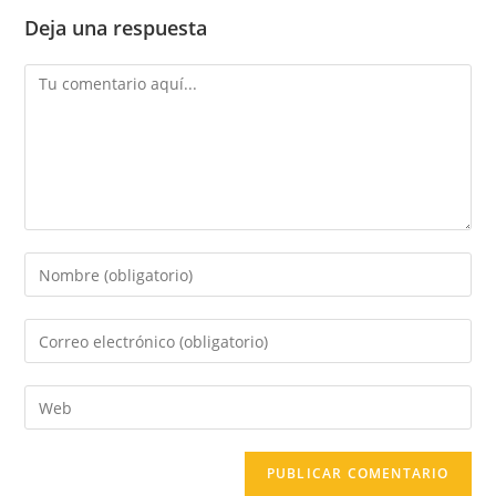
Deja una respuesta