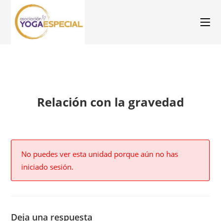
Relación con la gravedad
No puedes ver esta unidad porque aún no has
iniciado sesión.
Deja una respuesta