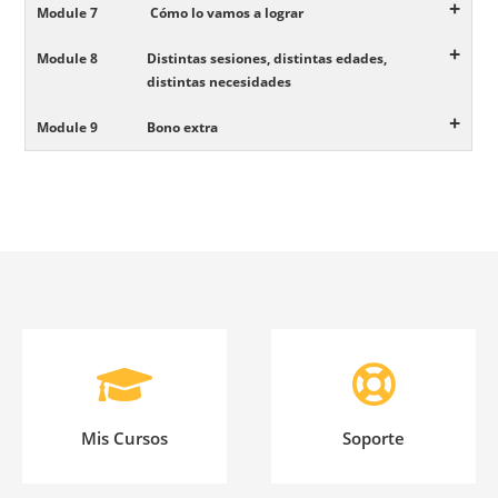
+
Module 7
Cómo lo vamos a lograr
+
Module 8
Distintas sesiones, distintas edades,
distintas necesidades
+
Module 9
Bono extra
Mis Cursos
Soporte