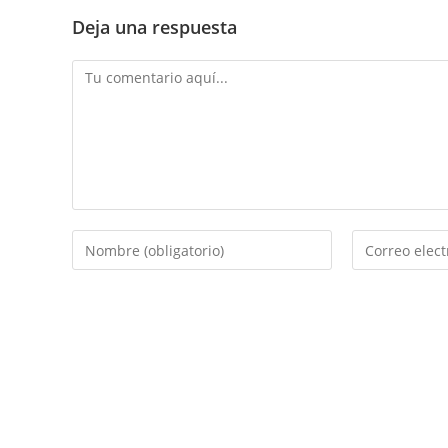
Deja una respuesta