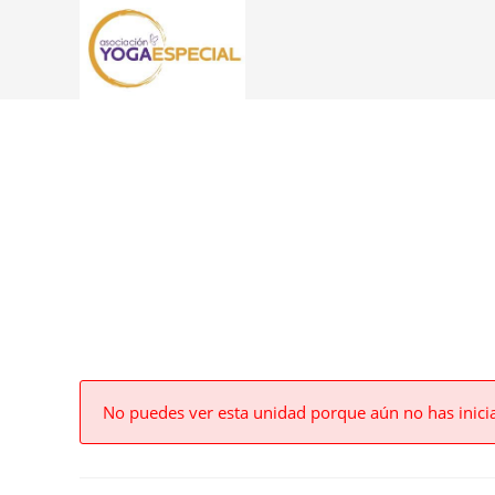
No puedes ver esta unidad porque aún no has inici