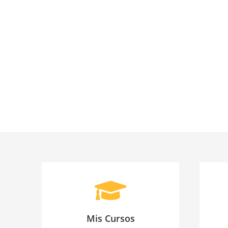
Mis Cursos