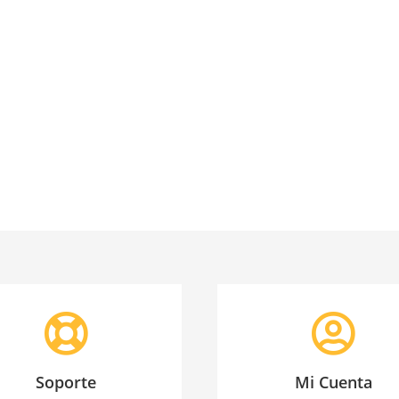
Soporte
Mi Cuenta