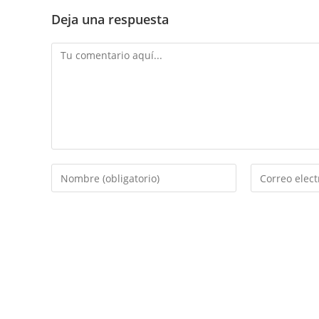
Deja una respuesta