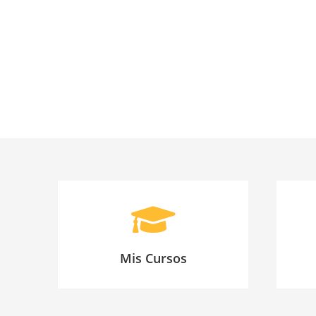
Mis Cursos