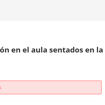
ón en el aula sentados en la 
t.