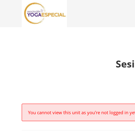
Sesi
You cannot view this unit as you're not logged in ye