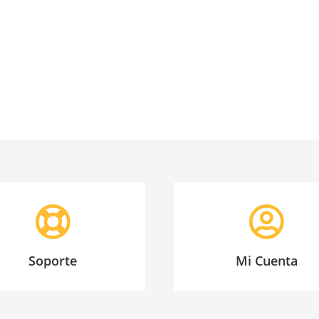
Soporte
Mi Cuenta