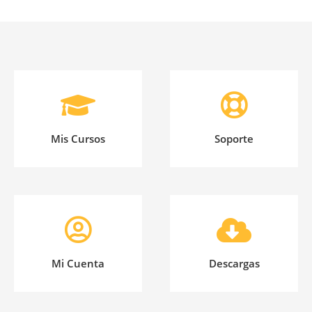
Mis Cursos
Soporte
Mi Cuenta
Descargas