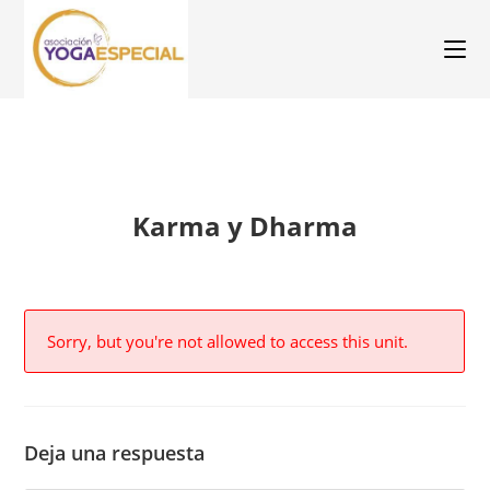
Karma y Dharma
Sorry, but you're not allowed to access this unit.
Deja una respuesta