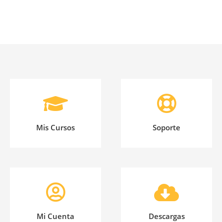
Mis Cursos
Soporte
Mi Cuenta
Descargas