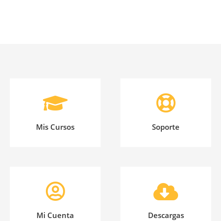
Mis Cursos
Soporte
Mi Cuenta
Descargas