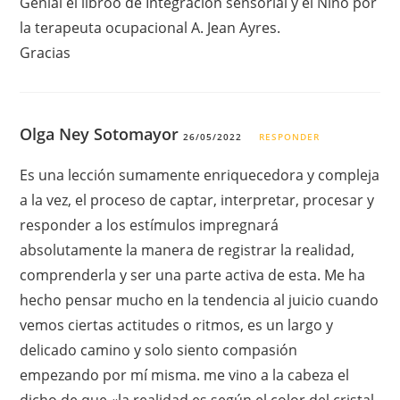
Genial el libroo de Integración sensorial y el Niño por
la terapeuta ocupacional A. Jean Ayres.
Gracias
Olga Ney Sotomayor
26/05/2022
RESPONDER
Es una lección sumamente enriquecedora y compleja
a la vez, el proceso de captar, interpretar, procesar y
responder a los estímulos impregnará
absolutamente la manera de registrar la realidad,
comprenderla y ser una parte activa de esta. Me ha
hecho pensar mucho en la tendencia al juicio cuando
vemos ciertas actitudes o ritmos, es un largo y
delicado camino y solo siento compasión
empezando por mí misma. me vino a la cabeza el