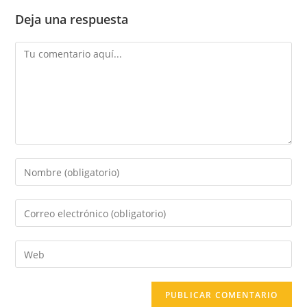
Deja una respuesta