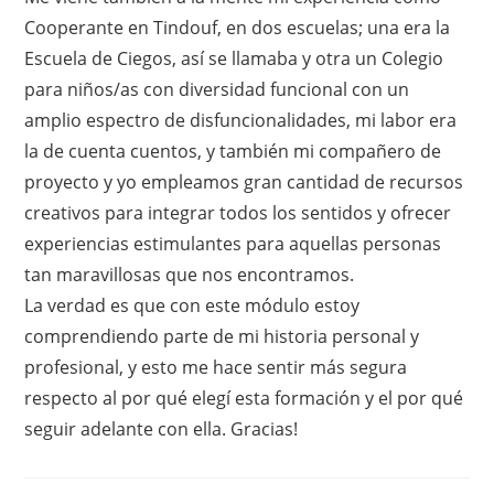
Cooperante en Tindouf, en dos escuelas; una era la
Escuela de Ciegos, así se llamaba y otra un Colegio
para niños/as con diversidad funcional con un
amplio espectro de disfuncionalidades, mi labor era
la de cuenta cuentos, y también mi compañero de
proyecto y yo empleamos gran cantidad de recursos
creativos para integrar todos los sentidos y ofrecer
experiencias estimulantes para aquellas personas
tan maravillosas que nos encontramos.
La verdad es que con este módulo estoy
comprendiendo parte de mi historia personal y
profesional, y esto me hace sentir más segura
respecto al por qué elegí esta formación y el por qué
seguir adelante con ella. Gracias!