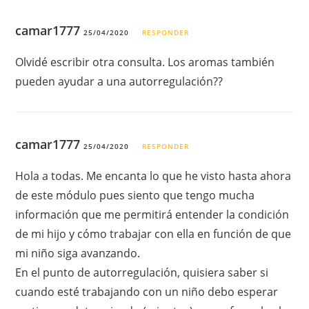
camar1777
25/04/2020
RESPONDER
Olvidé escribir otra consulta. Los aromas también
pueden ayudar a una autorregulación??
camar1777
25/04/2020
RESPONDER
Hola a todas. Me encanta lo que he visto hasta ahora
de este módulo pues siento que tengo mucha
información que me permitirá entender la condición
de mi hijo y cómo trabajar con ella en función de que
mi niño siga avanzando.
En el punto de autorregulación, quisiera saber si
cuando esté trabajando con un niño debo esperar