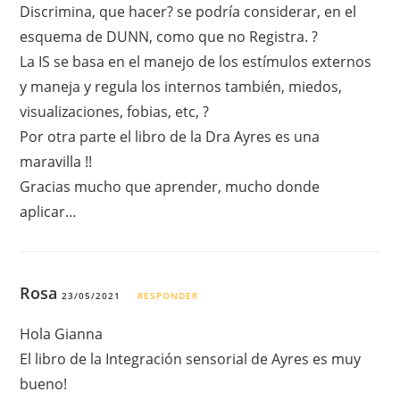
Discrimina, que hacer? se podría considerar, en el
esquema de DUNN, como que no Registra. ?
La IS se basa en el manejo de los estímulos externos
y maneja y regula los internos también, miedos,
visualizaciones, fobias, etc, ?
Por otra parte el libro de la Dra Ayres es una
maravilla !!
Gracias mucho que aprender, mucho donde
aplicar…
Rosa
23/05/2021
RESPONDER
Hola Gianna
El libro de la Integración sensorial de Ayres es muy
bueno!