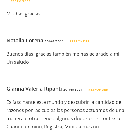
RESPONDER
Muchas gracias.
Natalia Lorena
20/04/2022
RESPONDER
Buenos dias, gracias también me has aclarado a mí.
Un saludo
Gianna Valeria Ripanti
20/05/2021
RESPONDER
Es fascinante este mundo y descubrir la cantidad de
razones por las cuales las personas actuamos de una
manera u otra. Tengo algunas dudas en el contexto
Cuando un niño, Registra, Modula mas no