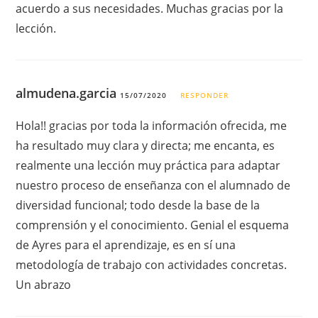
acuerdo a sus necesidades. Muchas gracias por la
lección.
almudena.garcia
15/07/2020
RESPONDER
Hola!! gracias por toda la información ofrecida, me
ha resultado muy clara y directa; me encanta, es
realmente una lección muy práctica para adaptar
nuestro proceso de enseñanza con el alumnado de
diversidad funcional; todo desde la base de la
comprensión y el conocimiento. Genial el esquema
de Ayres para el aprendizaje, es en sí una
metodología de trabajo con actividades concretas.
Un abrazo