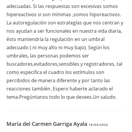
adecuadas. Si las respuestas son excesivas somos
hipereactivos si son mínimas ,somos hiporeactivos.
La autoregulación son estrategías que nos centran y
nos ayudan a ser funcionales en nuestra vida diaria,
ésto mantendría la regulación en un umbral
adecuado ( ni muy alto ni muy bajo). Según los
umbrales, las personas podemos ser
buscadores,evitadores,sensibles y registradores, tal
como especifica el cuadro los estímulos son
percibidos de manera diferente y por tanto las
reacciones tambíén. Espero haberte aclarado el
tema.Pregúntanos todo lo que desees.Un saludo.
María del Carmen Garriga Ayala
18/04/2022