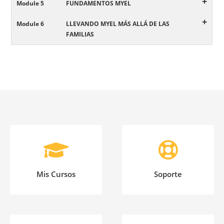
+
Module 5
FUNDAMENTOS MYEL
+
Module 6
LLEVANDO MYEL MÁS ALLÁ DE LAS
FAMILIAS
Mis Cursos
Soporte