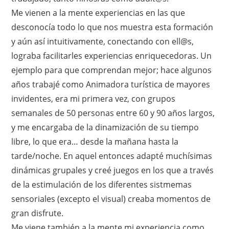
Me vienen a la mente experiencias en las que
desconocía todo lo que nos muestra esta formación
y aún así intuitivamente, conectando con ell@s,
lograba facilitarles experiencias enriquecedoras. Un
ejemplo para que comprendan mejor; hace algunos
años trabajé como Animadora turística de mayores
invidentes, era mi primera vez, con grupos
semanales de 50 personas entre 60 y 90 años largos,
y me encargaba de la dinamización de su tiempo
libre, lo que era… desde la mañana hasta la
tarde/noche. En aquel entonces adapté muchísimas
dinámicas grupales y creé juegos en los que a través
de la estimulación de los diferentes sistmemas
sensoriales (excepto el visual) creaba momentos de
gran disfrute.
Me viene también a la mente mi experiencia como