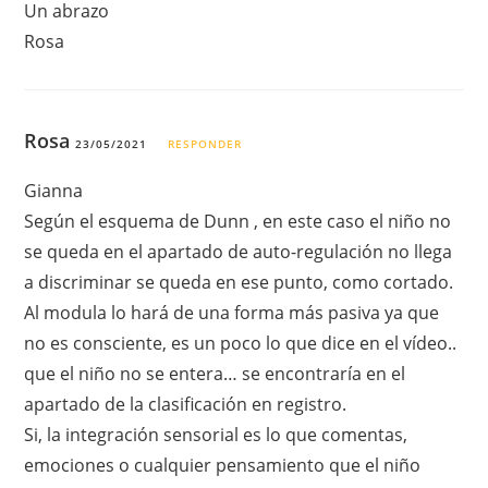
Un abrazo
Rosa
Rosa
23/05/2021
RESPONDER
Gianna
Según el esquema de Dunn , en este caso el niño no
se queda en el apartado de auto-regulación no llega
a discriminar se queda en ese punto, como cortado.
Al modula lo hará de una forma más pasiva ya que
no es consciente, es un poco lo que dice en el vídeo..
que el niño no se entera… se encontraría en el
apartado de la clasificación en registro.
Si, la integración sensorial es lo que comentas,
emociones o cualquier pensamiento que el niño