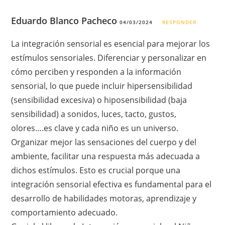
Eduardo Blanco Pacheco
04/03/2024
RESPONDER
La integración sensorial es esencial para mejorar los
estímulos sensoriales. Diferenciar y personalizar en
cómo perciben y responden a la información
sensorial, lo que puede incluir hipersensibilidad
(sensibilidad excesiva) o hiposensibilidad (baja
sensibilidad) a sonidos, luces, tacto, gustos,
olores….es clave y cada niño es un universo.
Organizar mejor las sensaciones del cuerpo y del
ambiente, facilitar una respuesta más adecuada a
dichos estímulos. Esto es crucial porque una
integración sensorial efectiva es fundamental para el
desarrollo de habilidades motoras, aprendizaje y
comportamiento adecuado.