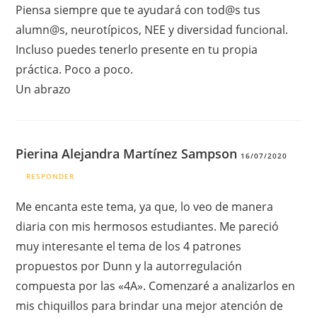
Piensa siempre que te ayudará con tod@s tus
alumn@s, neurotípicos, NEE y diversidad funcional.
Incluso puedes tenerlo presente en tu propia
práctica. Poco a poco.
Un abrazo
Pierina Alejandra Martínez Sampson
16/07/2020
RESPONDER
Me encanta este tema, ya que, lo veo de manera
diaria con mis hermosos estudiantes. Me pareció
muy interesante el tema de los 4 patrones
propuestos por Dunn y la autorregulación
compuesta por las «4A». Comenzaré a analizarlos en
mis chiquillos para brindar una mejor atención de