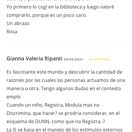
Yo primero lo cogí en la biblioteca y luego valoré
comprarlo, porque es un poco caro.
Un abrazo
Rosa
Gianna Valeria Ripanti
20/05/2021
RESPONDER
Es fascinante este mundo y descubrir la cantidad de
razones por las cuales las personas actuamos de una
manera u otra. Tengo algunas dudas en el contexto
emplo
Cuando un niño, Registra, Modula mas no
Discrimina, que hacer? se prodria considerar, en el
esquema de DUNN, como que no Registra. ?
La IS se basa en el manejo de los estimulos externos