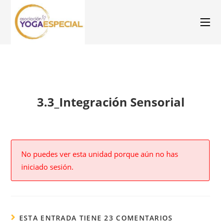
3.3_Integración Sensorial
No puedes ver esta unidad porque aún no has
iniciado sesión.
ESTA ENTRADA TIENE 23 COMENTARIOS