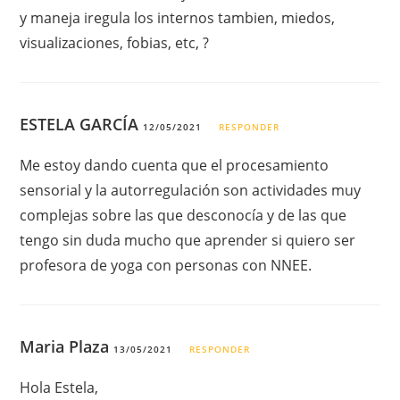
y maneja iregula los internos tambien, miedos,
visualizaciones, fobias, etc, ?
ESTELA GARCÍA
12/05/2021
RESPONDER
Me estoy dando cuenta que el procesamiento
sensorial y la autorregulación son actividades muy
complejas sobre las que desconocía y de las que
tengo sin duda mucho que aprender si quiero ser
profesora de yoga con personas con NNEE.
Maria Plaza
13/05/2021
RESPONDER
Hola Estela,