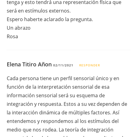
tenga y esto tendrá una representación física que
será en estímulos externos.
Espero haberte aclarado la pregunta.
Un abrazo
Rosa
Elena Titiro Añon
02/11/2021
RESPONDER
Cada persona tiene un perfil sensorial único y en
función de la interpretación sensorial de esa
información sensorial será su esquema de
integración y respuesta. Estos a su vez dependen de
la interacción dinámica de múltiples factores. Así
entendemos y respondemos al los estímulos del
medio que nos rodea. La teoría de integración