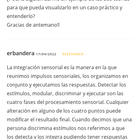
para que pueda visualizarlo en un caso práctico y
entenderlo?
Gracias de antemano!!
erbandera
17/04/2022
RESPONDER
La integración sensorial es la manera en la que
reunimos impulsos sensoriales, los organizamos en
conjunto y ejecutamos las respuestas. Detectar los
estímulos, modular, discriminar y ejecutar son las
cuatro fases del procesamiento sensorial. Cualquier
alteración en alguno de los cuatro puntos puede
modificar el resultado final. Cuando decimos que una
persona discrimina estímulos nos referimos a que
los detecta y los integra pudiendo tener respuestas