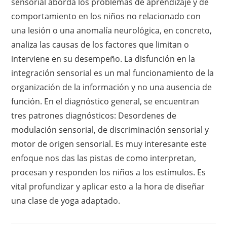
sensorial aborda los problemas de aprendizaje y de
comportamiento en los niños no relacionado con
una lesión o una anomalía neurológica, en concreto,
analiza las causas de los factores que limitan o
interviene en su desempeño. La disfunción en la
integración sensorial es un mal funcionamiento de la
organización de la información y no una ausencia de
función. En el diagnóstico general, se encuentran
tres patrones diagnósticos: Desordenes de
modulación sensorial, de discriminación sensorial y
motor de origen sensorial. Es muy interesante este
enfoque nos das las pistas de como interpretan,
procesan y responden los niños a los estímulos. Es
vital profundizar y aplicar esto a la hora de diseñar
una clase de yoga adaptado.